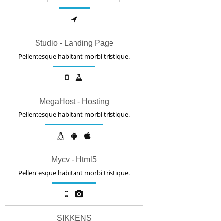
Studio - Landing Page
Pellentesque habitant morbi tristique.
MegaHost - Hosting
Pellentesque habitant morbi tristique.
Mycv - Html5
Pellentesque habitant morbi tristique.
SIKKENS