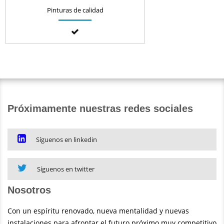
Pinturas de calidad
Próximamente nuestras redes sociales
Síguenos en linkedin
Síguenos en twitter
Nosotros
Con un espíritu renovado, nueva mentalidad y nuevas
instalaciones para afrontar el futuro próximo muy competitivo