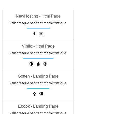
NewHosting - Html Page
Pellentesque habitant morbi tristique.
Vinilo - Html Page
Pellentesque habitant morbi tristique.
Gotten - Landing Page
Pellentesque habitant morbi tristique.
Ebook - Landing Page
Pellentesque habitant morbi tristique.