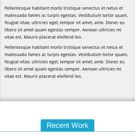
Pellentesque habitant morbi tristique senectus et netus et
malesuada fames ac turpis egestas. Vestibulum tortor quam,
feugiat vitae, ultricies eget, tempor sit amet, ante. Donec eu
libero sit amet quam egestas semper. Aenean ultricies mi
vitae est. Mauris placerat eleifend leo.
Pellentesque habitant morbi tristique senectus et netus et
malesuada fames ac turpis egestas. Vestibulum tortor quam,
feugiat vitae, ultricies eget, tempor sit amet, ante. Donec eu
libero sit amet quam egestas semper. Aenean ultricies mi
vitae est. Mauris placerat eleifend leo.
Recent Work