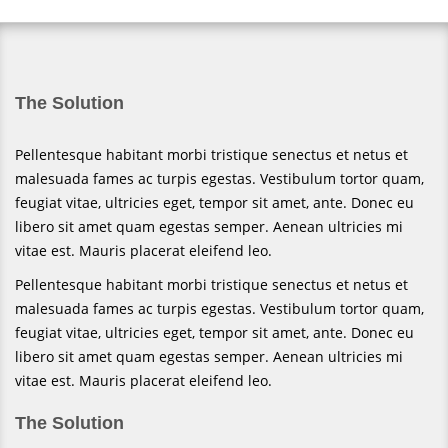
The Solution
Pellentesque habitant morbi tristique senectus et netus et
malesuada fames ac turpis egestas. Vestibulum tortor quam,
feugiat vitae, ultricies eget, tempor sit amet, ante. Donec eu
libero sit amet quam egestas semper. Aenean ultricies mi
vitae est. Mauris placerat eleifend leo.
Pellentesque habitant morbi tristique senectus et netus et
malesuada fames ac turpis egestas. Vestibulum tortor quam,
feugiat vitae, ultricies eget, tempor sit amet, ante. Donec eu
libero sit amet quam egestas semper. Aenean ultricies mi
vitae est. Mauris placerat eleifend leo.
The Solution