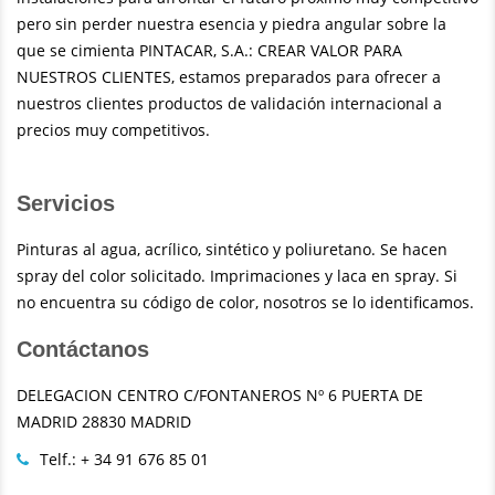
pero sin perder nuestra esencia y piedra angular sobre la
que se cimienta PINTACAR, S.A.: CREAR VALOR PARA
NUESTROS CLIENTES, estamos preparados para ofrecer a
nuestros clientes productos de validación internacional a
precios muy competitivos.
Servicios
Pinturas al agua, acrílico, sintético y poliuretano. Se hacen
spray del color solicitado. Imprimaciones y laca en spray. Si
no encuentra su código de color, nosotros se lo identificamos.
Contáctanos
DELEGACION CENTRO C/FONTANEROS Nº 6 PUERTA DE
MADRID 28830 MADRID
Telf.: + 34 91 676 85 01