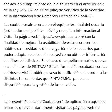
cookies, en cumplimiento de lo dispuesto en el artículo 22.2
de la Ley 34/2002, de 11 de julio, de Servicios de la Sociedad
de la Información y de Comercio Electrónico (LSSICE).
Las cookies se almacenan en el equipo terminal del usuario
(ordenador o dispositivo móvil) y recopilan información al
visitar la página web
https://www.pintacar.com/
con la
finalidad de mejorar la usabilidad de estas, conocer los
hábitos o necesidades de navegación de los usuarios para
poder adaptarse a los mismos, así como obtener información
con fines estadísticos. En el caso de aquellos usuarios que ya
sean clientes de PINTACAR®, la información recabada con las
cookies servirá también para su identificación al acceder a las
distintas herramientas que PINTACAR®. pone a su
disposición para la gestión de los servicios.
La presente Política de Cookies será de aplicación a aquellos
usuarios que voluntariamente visitan las páginas web de