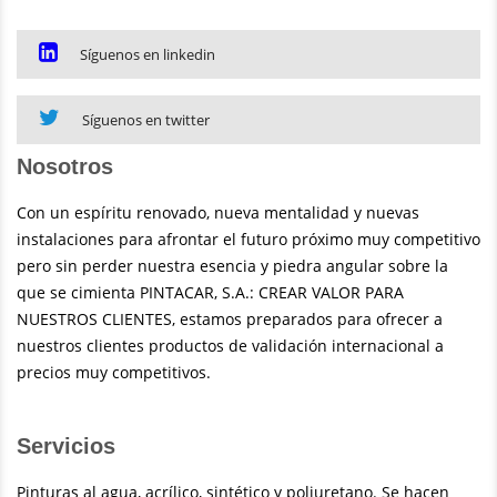
Síguenos en linkedin
Síguenos en twitter
Nosotros
Con un espíritu renovado, nueva mentalidad y nuevas
instalaciones para afrontar el futuro próximo muy competitivo
pero sin perder nuestra esencia y piedra angular sobre la
que se cimienta PINTACAR, S.A.: CREAR VALOR PARA
NUESTROS CLIENTES, estamos preparados para ofrecer a
nuestros clientes productos de validación internacional a
precios muy competitivos.
Servicios
Pinturas al agua, acrílico, sintético y poliuretano. Se hacen