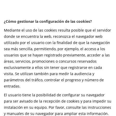
¿Cómo gestionar la configuración de las cookies?
Mediante el uso de las cookies resulta posible que el servidor
donde se encuentra la web, reconozca el navegador web
utilizado por el usuario con la finalidad de que la navegación
sea más sencilla, permitiendo, por ejemplo, el acceso a los
usuarios que se hayan registrado previamente, acceder a las
áreas, servicios, promociones o concursos reservados
exclusivamente a ellos sin tener que registrarse en cada
visita. Se utilizan también para medir la audiencia y
parámetros del tráfico, controlar el progreso y número de
entradas.
El usuario tiene la posibilidad de configurar su navegador
para ser avisado de la recepción de cookies y para impedir su
instalación en su equipo. Por favor, consulte las instrucciones
y manuales de su navegador para ampliar esta información.