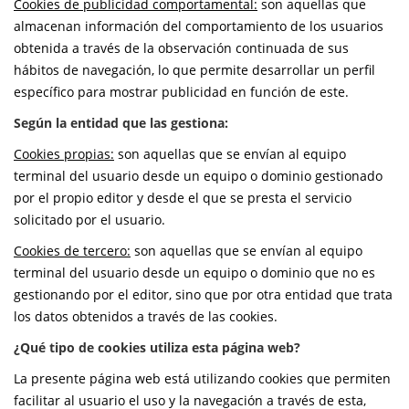
Cookies de publicidad comportamental:
son aquellas que
almacenan información del comportamiento de los usuarios
obtenida a través de la observación continuada de sus
hábitos de navegación, lo que permite desarrollar un perfil
específico para mostrar publicidad en función de este.
Según la entidad que las gestiona:
Cookies propias:
son aquellas que se envían al equipo
terminal del usuario desde un equipo o dominio gestionado
por el propio editor y desde el que se presta el servicio
solicitado por el usuario.
Cookies de tercero:
son aquellas que se envían al equipo
terminal del usuario desde un equipo o dominio que no es
gestionando por el editor, sino que por otra entidad que trata
los datos obtenidos a través de las cookies.
¿Qué tipo de cookies utiliza esta página web?
La presente página web está utilizando cookies que permiten
facilitar al usuario el uso y la navegación a través de esta,