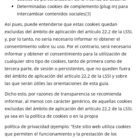
Determinadas cookies de complemento (plug-in) para
intercambiar contenidos sociales
[3]
Así pues, puede entenderse que estas cookies quedan
excluidas del ámbito de aplicación del artículo 22.2 de la LSSI,
y, por lo tanto, no sería necesario informar ni obtener el
consentimiento sobre su uso. Por el contrario, será necesario
informar y obtener el consentimiento para la utilización de
cualquier otro tipo de cookies, tanto de primera como de
tercera parte, de sesión o persistentes, que no queden fuera
del ámbito de aplicación del artículo 22.2 de la LSSI y sobre
las que serán útiles las orientaciones de esta guía.
Dicho esto, por razones de transparencia se recomienda
informar, al menos con carácter genérico, de aquellas cookies
excluidas del ámbito de aplicación del artículo 22.2 de la LSSI,
ya sea en la política de cookies o en la propia
política de privacidad (ejemplo: “Este sitio web utiliza cookies
que permiten el funcionamiento y la prestación de los