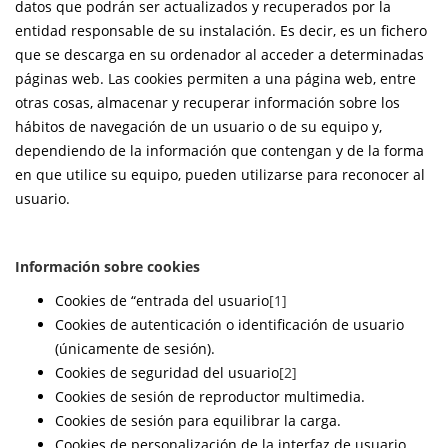
datos que podrán ser actualizados y recuperados por la
entidad responsable de su instalación. Es decir, es un fichero
que se descarga en su ordenador al acceder a determinadas
páginas web. Las cookies permiten a una página web, entre
otras cosas, almacenar y recuperar información sobre los
hábitos de navegación de un usuario o de su equipo y,
dependiendo de la información que contengan y de la forma
en que utilice su equipo, pueden utilizarse para reconocer al
usuario.
Información sobre cookies
Cookies de “entrada del usuario
[1]
Cookies de autenticación o identificación de usuario
(únicamente de sesión).
Cookies de seguridad del usuario
[2]
Cookies de sesión de reproductor multimedia.
Cookies de sesión para equilibrar la carga.
Cookies de personalización de la interfaz de usuario.