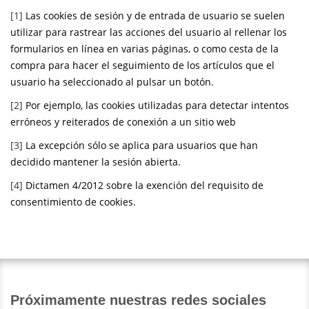
[1]
Las cookies de sesión y de entrada de usuario se suelen
utilizar para rastrear las acciones del usuario al rellenar los
formularios en línea en varias páginas, o como cesta de la
compra para hacer el seguimiento de los artículos que el
usuario ha seleccionado al pulsar un botón.
[2]
Por ejemplo, las cookies utilizadas para detectar intentos
erróneos y reiterados de conexión a un sitio web
[3]
La excepción sólo se aplica para usuarios que han
decidido mantener la sesión abierta.
[4]
Dictamen 4/2012 sobre la exención del requisito de
consentimiento de cookies.
Próximamente nuestras redes sociales