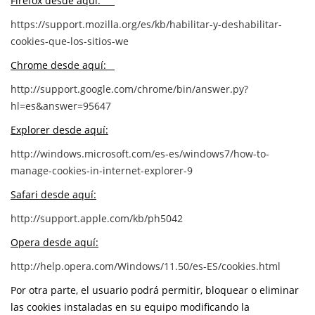
Firefox desde aquí:
https://support.mozilla.org/es/kb/habilitar-y-deshabilitar-
cookies-que-los-sitios-we
Chrome desde aquí:
http://support.google.com/chrome/bin/answer.py?
hl=es&answer=95647
Explorer desde aquí:
http://windows.microsoft.com/es-es/windows7/how-to-
manage-cookies-in-internet-explorer-9
Safari desde aquí:
http://support.apple.com/kb/ph5042
Opera desde aquí:
http://help.opera.com/Windows/11.50/es-ES/cookies.html
Por otra parte, el usuario podrá permitir, bloquear o eliminar
las cookies instaladas en su equipo modificando la