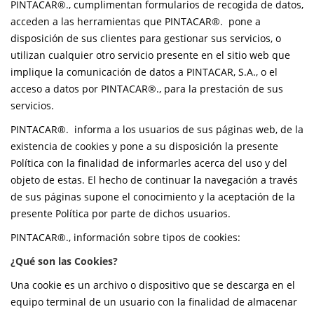
PINTACAR®., cumplimentan formularios de recogida de datos,
acceden a las herramientas que PINTACAR®. pone a
disposición de sus clientes para gestionar sus servicios, o
utilizan cualquier otro servicio presente en el sitio web que
implique la comunicación de datos a PINTACAR, S.A., o el
acceso a datos por PINTACAR®., para la prestación de sus
servicios.
PINTACAR®. informa a los usuarios de sus páginas web, de la
existencia de cookies y pone a su disposición la presente
Política con la finalidad de informarles acerca del uso y del
objeto de estas. El hecho de continuar la navegación a través
de sus páginas supone el conocimiento y la aceptación de la
presente Política por parte de dichos usuarios.
PINTACAR®., información sobre tipos de cookies:
¿Qué son las Cookies?
Una cookie es un archivo o dispositivo que se descarga en el
equipo terminal de un usuario con la finalidad de almacenar