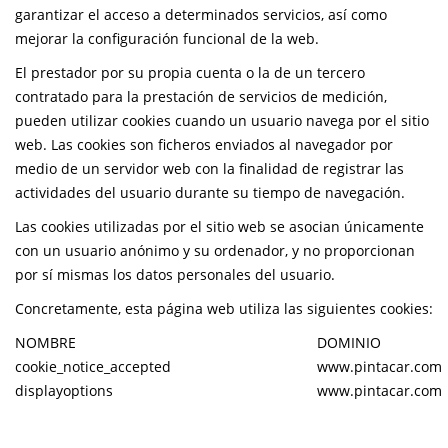
garantizar el acceso a determinados servicios, así como
mejorar la configuración funcional de la web.
El prestador por su propia cuenta o la de un tercero
contratado para la prestación de servicios de medición,
pueden utilizar cookies cuando un usuario navega por el sitio
web. Las cookies son ficheros enviados al navegador por
medio de un servidor web con la finalidad de registrar las
actividades del usuario durante su tiempo de navegación.
Las cookies utilizadas por el sitio web se asocian únicamente
con un usuario anónimo y su ordenador, y no proporcionan
por sí mismas los datos personales del usuario.
Concretamente, esta página web utiliza las siguientes cookies:
NOMBRE
DOMINIO
cookie_notice_accepted
www.pintacar.com
displayoptions
www.pintacar.com