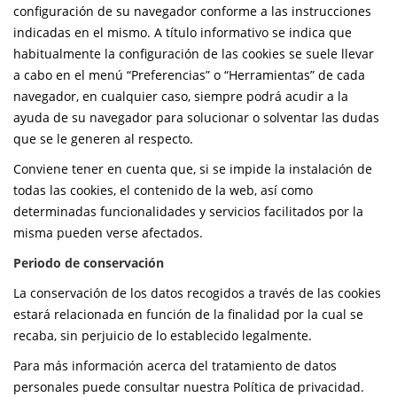
configuración de su navegador conforme a las instrucciones
indicadas en el mismo. A título informativo se indica que
habitualmente la configuración de las cookies se suele llevar
a cabo en el menú “Preferencias” o “Herramientas” de cada
navegador, en cualquier caso, siempre podrá acudir a la
ayuda de su navegador para solucionar o solventar las dudas
que se le generen al respecto.
Conviene tener en cuenta que, si se impide la instalación de
todas las cookies, el contenido de la web, así como
determinadas funcionalidades y servicios facilitados por la
misma pueden verse afectados.
Periodo de conservación
La conservación de los datos recogidos a través de las cookies
estará relacionada en función de la finalidad por la cual se
recaba, sin perjuicio de lo establecido legalmente.
Para más información acerca del tratamiento de datos
personales puede consultar nuestra Política de privacidad.