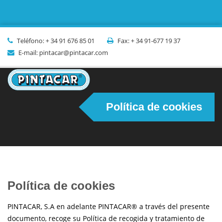
Teléfono: + 34 91 676 85 01
Fax: + 34 91-677 19 37
E-mail: pintacar@pintacar.com
Política de cookies
Política de cookies
PINTACAR, S.A en adelante PINTACAR® a través del presente
documento, recoge su Política de recogida y tratamiento de