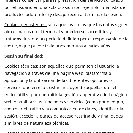
interesa conservar para la prestación del servicio solicitado
por el usuario en una sola ocasión (por ejemplo, una lista de
productos adquiridos) y desaparecen al terminar la sesión.
Cookies persistentes:
son aquellas en las que los datos siguen
almacenados en el terminal y pueden ser accedidos y
tratados durante un periodo definido por el responsable de la
cookie, y que puede ir de unos minutos a varios años.
Según su finalidad:
Cookies técnicas:
son aquellas que permiten al usuario la
navegación a través de una página web, plataforma o
aplicación y la utilización de las diferentes opciones o
servicios que en ella existan, incluyendo aquellas que el
editor utiliza para permitir la gestión y operativa de la página
web y habilitar sus funciones y servicios (como por ejemplo,
controlar el tráfico y la comunicación de datos, identificar la
sesión, acceder a partes de acceso restringido y finalidades
similares de naturaleza técnica).