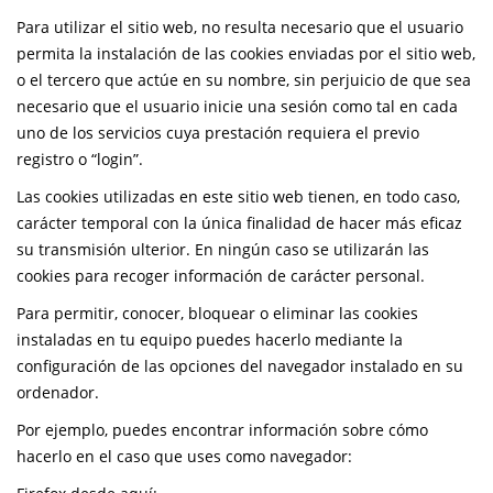
Para utilizar el sitio web, no resulta necesario que el usuario
permita la instalación de las cookies enviadas por el sitio web,
o el tercero que actúe en su nombre, sin perjuicio de que sea
necesario que el usuario inicie una sesión como tal en cada
uno de los servicios cuya prestación requiera el previo
registro o “login”.
Las cookies utilizadas en este sitio web tienen, en todo caso,
carácter temporal con la única finalidad de hacer más eficaz
su transmisión ulterior. En ningún caso se utilizarán las
cookies para recoger información de carácter personal.
Para permitir, conocer, bloquear o eliminar las cookies
instaladas en tu equipo puedes hacerlo mediante la
configuración de las opciones del navegador instalado en su
ordenador.
Por ejemplo, puedes encontrar información sobre cómo
hacerlo en el caso que uses como navegador: