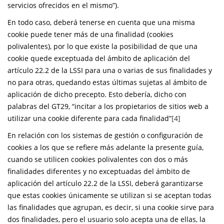
servicios ofrecidos en el mismo”).
En todo caso, deberá tenerse en cuenta que una misma
cookie puede tener más de una finalidad (cookies
polivalentes), por lo que existe la posibilidad de que una
cookie quede exceptuada del ámbito de aplicación del
artículo 22.2 de la LSSI para una o varias de sus finalidades y
no para otras, quedando estas últimas sujetas al ámbito de
aplicación de dicho precepto. Esto debería, dicho con
palabras del GT29, “incitar a los propietarios de sitios web a
utilizar una cookie diferente para cada finalidad”
[4]
En relación con los sistemas de gestión o configuración de
cookies a los que se refiere más adelante la presente guía,
cuando se utilicen cookies polivalentes con dos o más
finalidades diferentes y no exceptuadas del ámbito de
aplicación del artículo 22.2 de la LSSI, deberá garantizarse
que estas cookies únicamente se utilizan si se aceptan todas
las finalidades que agrupan, es decir, si una cookie sirve para
dos finalidades, pero el usuario solo acepta una de ellas, la