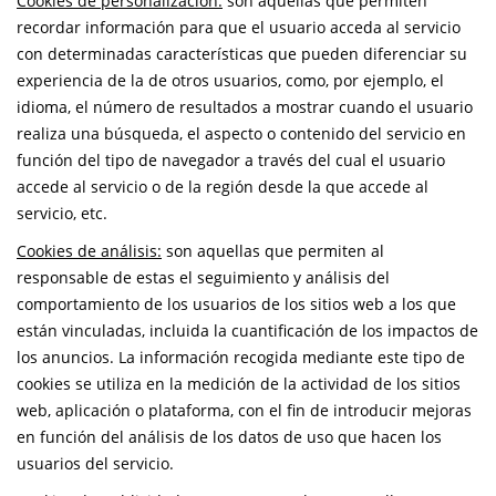
Cookies de personalización:
son aquellas que permiten
recordar información para que el usuario acceda al servicio
con determinadas características que pueden diferenciar su
experiencia de la de otros usuarios, como, por ejemplo, el
idioma, el número de resultados a mostrar cuando el usuario
realiza una búsqueda, el aspecto o contenido del servicio en
función del tipo de navegador a través del cual el usuario
accede al servicio o de la región desde la que accede al
servicio, etc.
Cookies de análisis:
son aquellas que permiten al
responsable de estas el seguimiento y análisis del
comportamiento de los usuarios de los sitios web a los que
están vinculadas, incluida la cuantificación de los impactos de
los anuncios. La información recogida mediante este tipo de
cookies se utiliza en la medición de la actividad de los sitios
web, aplicación o plataforma, con el fin de introducir mejoras
en función del análisis de los datos de uso que hacen los
usuarios del servicio.