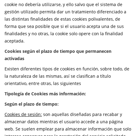
cookie no debería utilizarse, y ello salvo que el sistema de
gestión utilizado permita dar un tratamiento diferenciado a
las distintas finalidades de estas cookies polivalentes, de
forma que sea posible que si el usuario acepta una de sus
finalidades y no otras, la cookie solo opere con la finalidad
aceptada.
Cookies según el plazo de tiempo que permanecen
activadas
Existen diferentes tipos de cookies en función, sobre todo, de
la naturaleza de las mismas, así se clasifican a título
orientativo, entre otras, las siguientes
Tipología de Cookies más información:
Según el plazo de tiempo:
Cookies de sesión:
son aquellas diseñadas para recabar y
almacenar datos mientras el usuario accede a una página
web. Se suelen emplear para almacenar información que solo