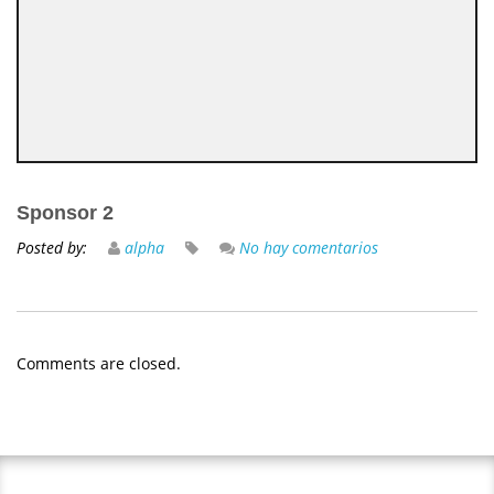
Sponsor 2
Posted by:
alpha
No hay comentarios
Comments are closed.