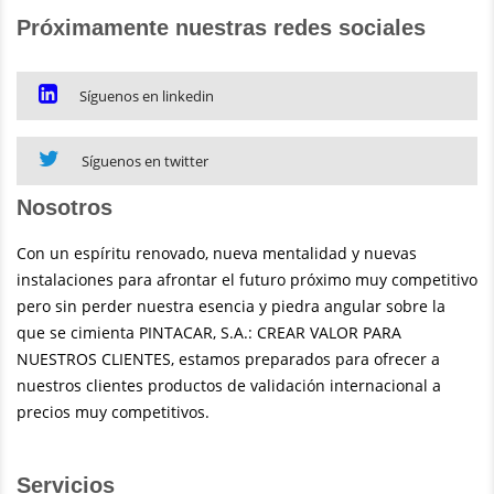
Próximamente nuestras redes sociales
Síguenos en linkedin
Síguenos en twitter
Nosotros
Con un espíritu renovado, nueva mentalidad y nuevas
instalaciones para afrontar el futuro próximo muy competitivo
pero sin perder nuestra esencia y piedra angular sobre la
que se cimienta PINTACAR, S.A.: CREAR VALOR PARA
NUESTROS CLIENTES, estamos preparados para ofrecer a
nuestros clientes productos de validación internacional a
precios muy competitivos.
Servicios