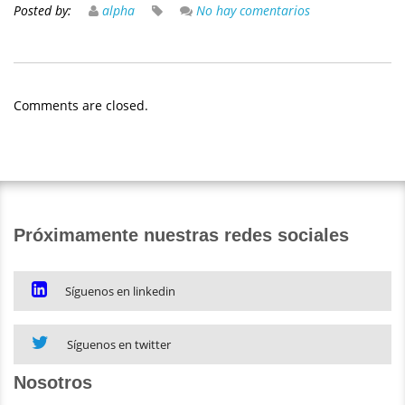
Posted by:
alpha
No hay comentarios
Comments are closed.
Próximamente nuestras redes sociales
Síguenos en linkedin
Síguenos en twitter
Nosotros