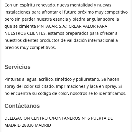
Con un espíritu renovado, nueva mentalidad y nuevas
instalaciones para afrontar el futuro próximo muy competitivo
pero sin perder nuestra esencia y piedra angular sobre la
que se cimienta PINTACAR, S.A.: CREAR VALOR PARA
NUESTROS CLIENTES, estamos preparados para ofrecer a
nuestros clientes productos de validación internacional a
precios muy competitivos.
Servicios
Pinturas al agua, acrílico, sintético y poliuretano. Se hacen
spray del color solicitado. Imprimaciones y laca en spray. Si
no encuentra su código de color, nosotros se lo identificamos.
Contáctanos
DELEGACION CENTRO C/FONTANEROS Nº 6 PUERTA DE
MADRID 28830 MADRID