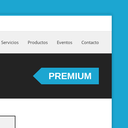
Servicios
Productos
Eventos
Contacto
PREMIUM