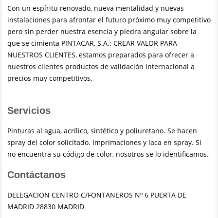
Con un espíritu renovado, nueva mentalidad y nuevas
instalaciones para afrontar el futuro próximo muy competitivo
pero sin perder nuestra esencia y piedra angular sobre la
que se cimienta PINTACAR, S.A.: CREAR VALOR PARA
NUESTROS CLIENTES, estamos preparados para ofrecer a
nuestros clientes productos de validación internacional a
precios muy competitivos.
Servicios
Pinturas al agua, acrílico, sintético y poliuretano. Se hacen
spray del color solicitado. Imprimaciones y laca en spray. Si
no encuentra su código de color, nosotros se lo identificamos.
Contáctanos
DELEGACION CENTRO C/FONTANEROS Nº 6 PUERTA DE
MADRID 28830 MADRID