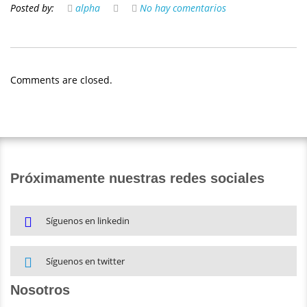
Posted by:
alpha
No hay comentarios
Comments are closed.
Próximamente nuestras redes sociales
Síguenos en linkedin
Síguenos en twitter
Nosotros