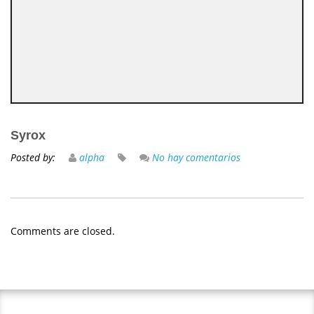
Syrox
Posted by:
alpha
No hay comentarios
Comments are closed.