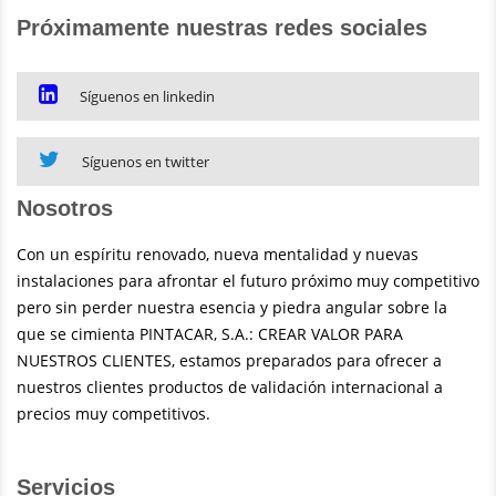
Próximamente nuestras redes sociales
Síguenos en linkedin
Síguenos en twitter
Nosotros
Con un espíritu renovado, nueva mentalidad y nuevas
instalaciones para afrontar el futuro próximo muy competitivo
pero sin perder nuestra esencia y piedra angular sobre la
que se cimienta PINTACAR, S.A.: CREAR VALOR PARA
NUESTROS CLIENTES, estamos preparados para ofrecer a
nuestros clientes productos de validación internacional a
precios muy competitivos.
Servicios