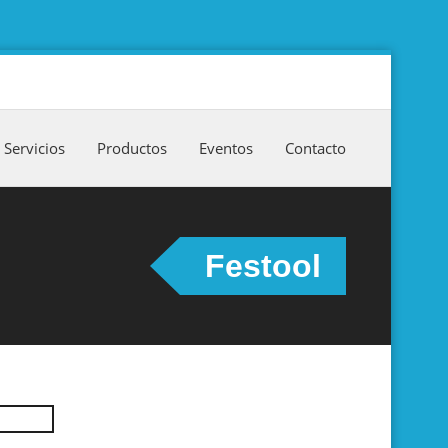
Servicios
Productos
Eventos
Contacto
Festool